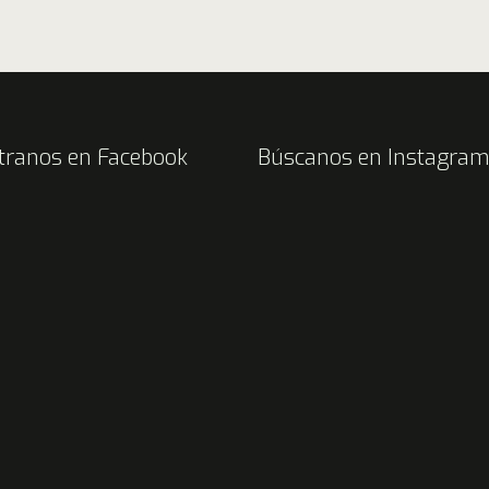
tranos en Facebook
Búscanos en Instagra