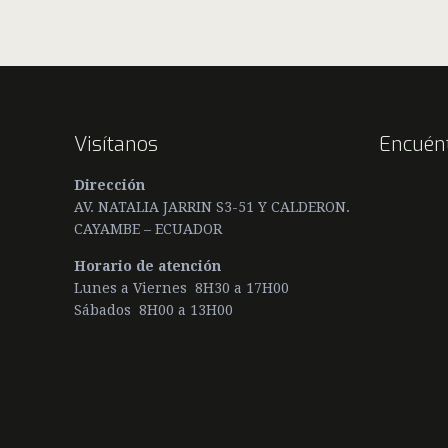
Visítanos
Encuén
Dirección
AV. NATALIA JARRIN S3-51 Y CALDERON.
CAYAMBE – ECUADOR
Horario de atención
Lunes a Viernes 8H30 a 17H00
Sábados 8H00 a 13H00