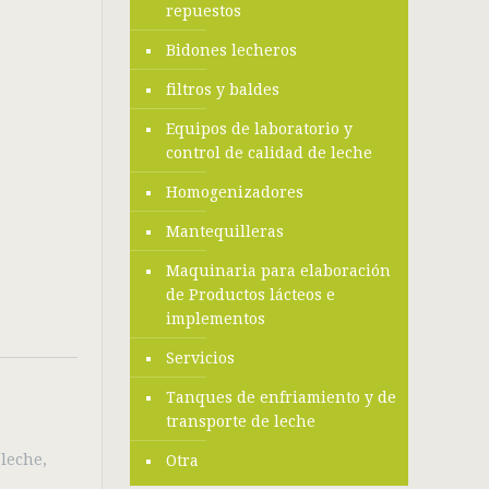
repuestos
Bidones lecheros
filtros y baldes
Equipos de laboratorio y
control de calidad de leche
Homogenizadores
Mantequilleras
Maquinaria para elaboración
de Productos lácteos e
implementos
Servicios
Tanques de enfriamiento y de
transporte de leche
(leche,
Otra