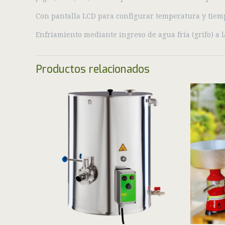
Con pantalla LCD para configurar temperatura y tiem
Enfriamiento mediante ingreso de agua fría (grifo) a 
Productos relacionados