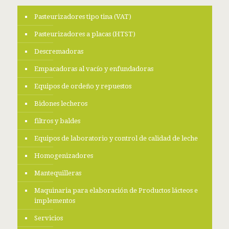
Pasteurizadores tipo tina (VAT)
Pasteurizadores a placas (HTST)
Descremadoras
Empacadoras al vacío y enfundadoras
Equipos de ordeño y repuestos
Bidones lecheros
filtros y baldes
Equipos de laboratorio y control de calidad de leche
Homogenizadores
Mantequilleras
Maquinaria para elaboración de Productos lácteos e
implementos
Servicios