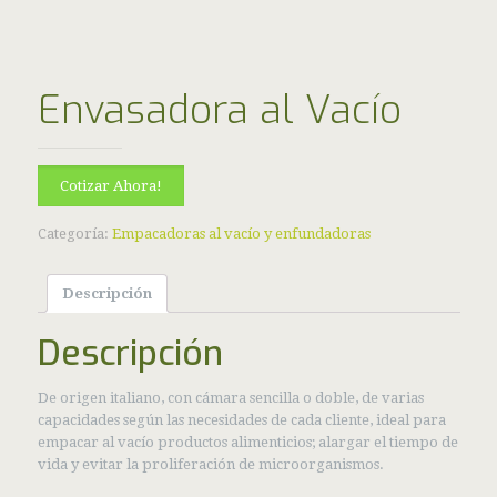
Envasadora al Vacío
Cotizar Ahora!
Categoría:
Empacadoras al vacío y enfundadoras
Descripción
Descripción
De origen italiano, con cámara sencilla o doble, de varias
capacidades según las necesidades de cada cliente, ideal para
empacar al vacío productos alimenticios; alargar el tiempo de
vida y evitar la proliferación de microorganismos.