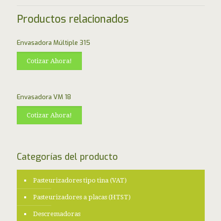
Productos relacionados
Envasadora Múltiple 315
Cotizar Ahora!
Envasadora VM 18
Cotizar Ahora!
Categorías del producto
Pasteurizadores tipo tina (VAT)
Pasteurizadores a placas (HTST)
Descremadoras