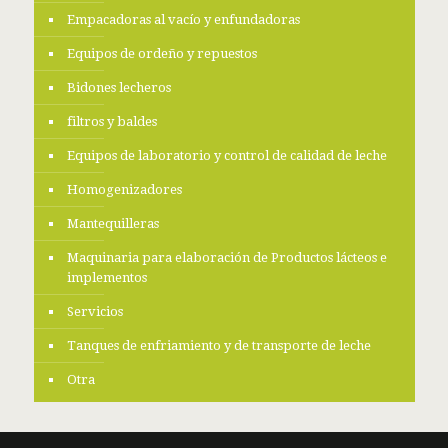
Empacadoras al vacío y enfundadoras
Equipos de ordeño y repuestos
Bidones lecheros
filtros y baldes
Equipos de laboratorio y control de calidad de leche
Homogenizadores
Mantequilleras
Maquinaria para elaboración de Productos lácteos e
implementos
Servicios
Tanques de enfriamiento y de transporte de leche
Otra