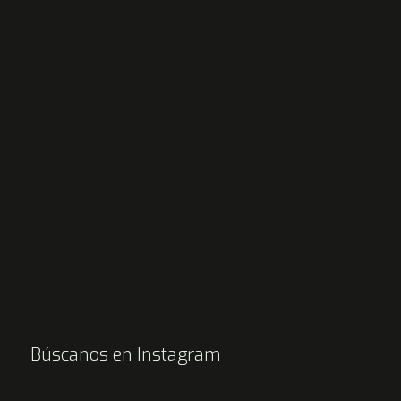
Búscanos en Instagram